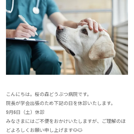
こんにちは。桜の森どうぶつ病院です。
院長が学会出張のため下記の日を休診いたします。
9月6日（土）休診
みなさまにはご不便をおかけいたしますが、ご理解のほ
どよろしくお願い申し上げます🐶🐱