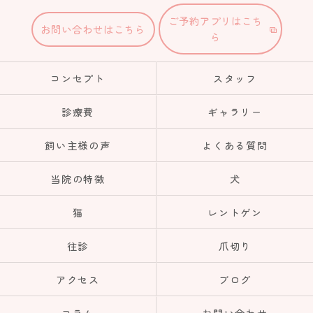
ご予約アプリはこち
お問い合わせはこちら
ら
コンセプト
スタッフ
診療費
ギャラリー
飼い主様の声
よくある質問
当院の特徴
犬
猫
レントゲン
往診
爪切り
アクセス
ブログ