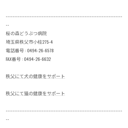
--------------------------------------------------------------------
--
桜の森どうぶつ病院
埼玉県秩父市小柱275-4
電話番号 : 0494-26-6578
FAX番号 : 0494-26-6632
秩父にて犬の健康をサポート
秩父にて猫の健康をサポート
--------------------------------------------------------------------
--