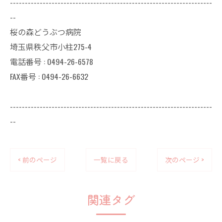
--------------------------------------------------------------------
--
桜の森どうぶつ病院
埼玉県秩父市小柱275-4
電話番号 : 0494-26-6578
FAX番号 : 0494-26-6632
--------------------------------------------------------------------
--
< 前のページ
一覧に戻る
次のページ >
関連タグ