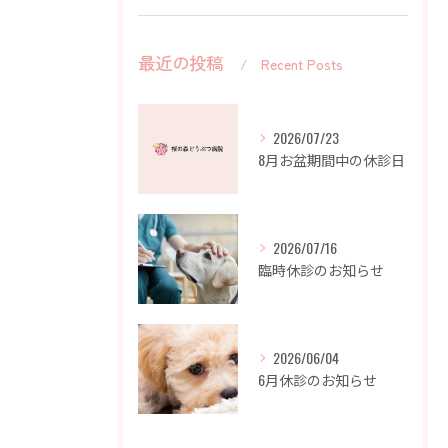
最近の投稿
Recent Posts
2026/07/23
8月お盆期間中の休診日
2026/07/16
臨時休診のお知らせ
2026/06/04
6月休診のお知らせ