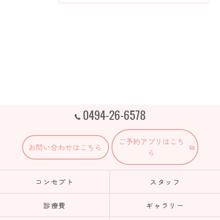
0494-26-6578
ご予約アプリはこち
お問い合わせはこちら
ら
コンセプト
スタッフ
診療費
ギャラリー