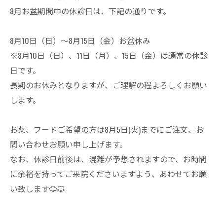
8月お盆期間中の休診日は、下記の通りです。
8月10日（日）～8月15日（金）お盆休み
※8月10日（日）、11日（月）、15日（金）は通常の休診
日です。
長期のお休みとなりますが、ご理解の程よろしくお願い
します。
お薬、フードご希望の方は8月5日(火)までにご注文、お
問い合わせお願い申し上げます。
なお、休診日前後は、混雑が予想されますので、お時間
に余裕を持ってご来院くださいますよう、あわせてお願
い致します🐶🐱