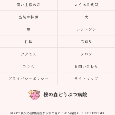
飼い主様の声
よくある質問
当院の特徴
犬
猫
レントゲン
往診
爪切り
アクセス
ブログ
コラム
お問い合わせ
プライバシーポリシー
サイトマップ
© 2026 秩父の動物病院なら桜の森どうぶつ病院 ALL RIGHTS RESERVED.