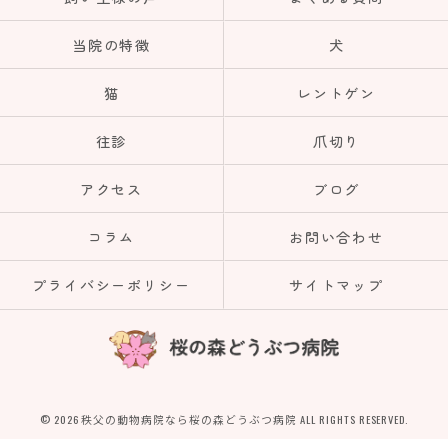
当院の特徴
犬
猫
レントゲン
往診
爪切り
アクセス
ブログ
コラム
お問い合わせ
プライバシーポリシー
サイトマップ
© 2026 秩父の動物病院なら桜の森どうぶつ病院 ALL RIGHTS RESERVED.