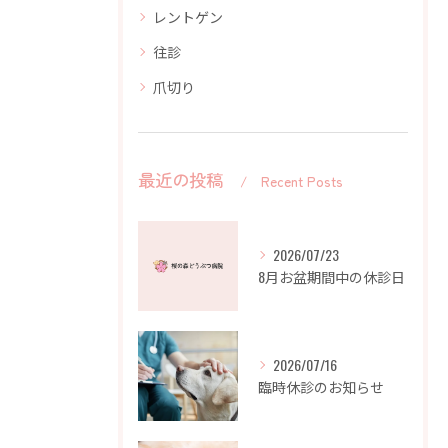
レントゲン
往診
爪切り
最近の投稿
Recent Posts
2026/07/23
8月お盆期間中の休診日
2026/07/16
臨時休診のお知らせ