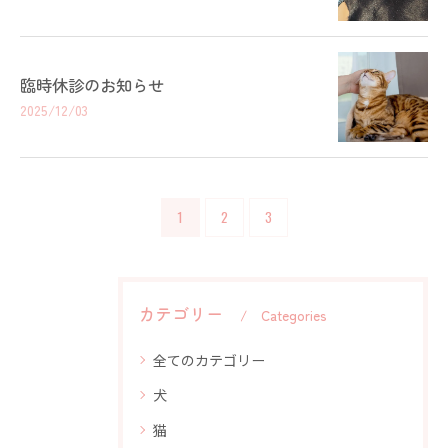
臨時休診のお知らせ
2025/12/03
1
2
3
カテゴリー
Categories
全てのカテゴリー
犬
猫