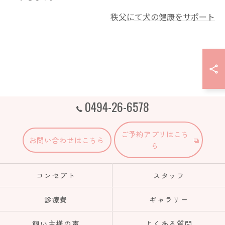
秩父にて犬の健康をサポート
0494-26-6578
ご予約アプリはこち
お問い合わせはこちら
ら
コンセプト
スタッフ
診療費
ギャラリー
飼い主様の声
よくある質問