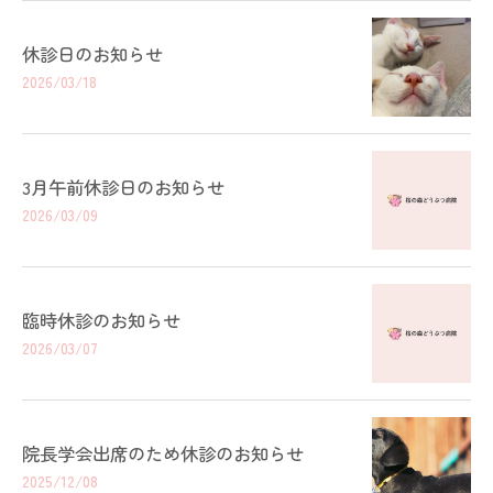
休診日のお知らせ
2026/03/18
3月午前休診日のお知らせ
2026/03/09
臨時休診のお知らせ
2026/03/07
院長学会出席のため休診のお知らせ
2025/12/08