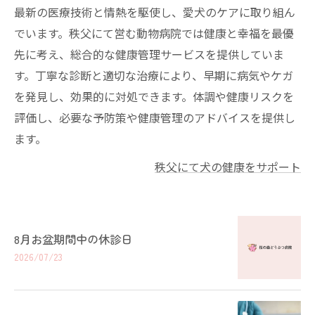
最新の医療技術と情熱を駆使し、愛犬のケアに取り組ん
でいます。秩父にて営む動物病院では健康と幸福を最優
先に考え、総合的な健康管理サービスを提供していま
す。丁寧な診断と適切な治療により、早期に病気やケガ
を発見し、効果的に対処できます。体調や健康リスクを
評価し、必要な予防策や健康管理のアドバイスを提供し
ます。
秩父にて犬の健康をサポート
8月お盆期間中の休診日
2026/07/23