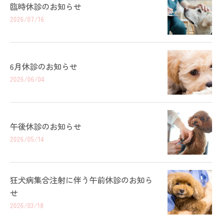
臨時休診のお知らせ
2026/07/16
6月休診のお知らせ
2026/06/04
午後休診のお知らせ
2026/05/14
狂犬病集合注射に伴う午前休診のお知ら
せ
2026/03/18