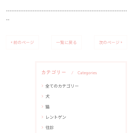
--------------------------------------------------------------------
--
< 前のページ
一覧に戻る
次のページ >
カテゴリー
Categories
全てのカテゴリー
犬
猫
レントゲン
往診