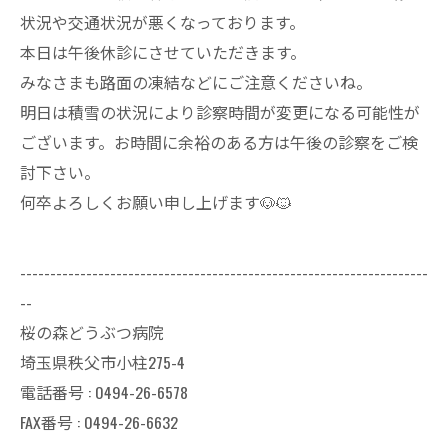
状況や交通状況が悪くなっております。
本日は午後休診にさせていただきます。
みなさまも路面の凍結などにご注意くださいね。
明日は積雪の状況により診察時間が変更になる可能性が
ございます。お時間に余裕のある方は午後の診察をご検
討下さい。
何卒よろしくお願い申し上げます🐶🐱
--------------------------------------------------------------------
--
桜の森どうぶつ病院
埼玉県秩父市小柱275-4
電話番号 : 0494-26-6578
FAX番号 : 0494-26-6632