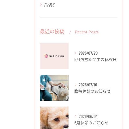
爪切り
最近の投稿
Recent Posts
2026/07/23
8月お盆期間中の休診日
2026/07/16
臨時休診のお知らせ
2026/06/04
6月休診のお知らせ