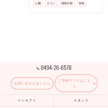
心臓
エコー
健康診断
保険
0494-26-6578
ご予約アプリはこち
お問い合わせはこちら
ら
コンセプト
スタッフ