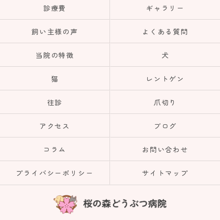
診療費
ギャラリー
飼い主様の声
よくある質問
当院の特徴
犬
猫
レントゲン
往診
爪切り
アクセス
ブログ
コラム
お問い合わせ
プライバシーポリシー
サイトマップ